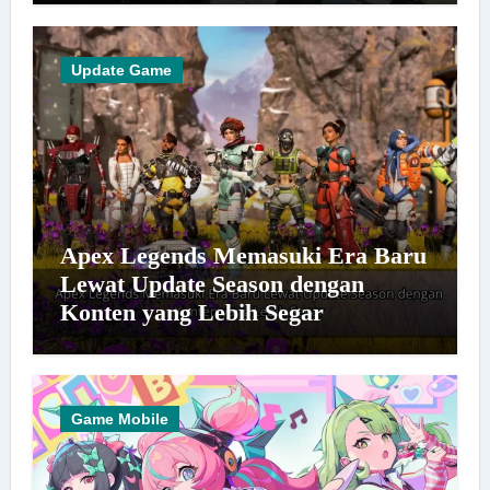
Update Game
Apex Legends Memasuki Era Baru
Lewat Update Season dengan
Konten yang Lebih Segar
Game Mobile