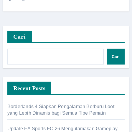
Cari
Cari
Recent Posts
Borderlands 4 Siapkan Pengalaman Berburu Loot
yang Lebih Dinamis bagi Semua Tipe Pemain
Update EA Sports FC 26 Mengutamakan Gameplay