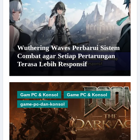
Wuthering Waves Perbarui Sistem
Combat agar Setiap Pertarungan
Terasa Lebih Responsif
Gam PC & Konsol
Game PC & Konsol
game-pc-dan-konsol