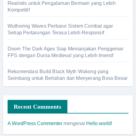
Realistis untuk Pengalaman Bermain yang Lebih
Kompetitif
Wuthering Waves Perbarui Sistem Combat agar
Setiap Pertarungan Terasa Lebih Responsif
Doom The Dark Ages Siap Memanjakan Penggemar
FPS dengan Dunia Medieval yang Lebih Imersif
Rekomendasi Build Black Myth Wukong yang
Seimbang untuk Bertahan dan Menyerang Boss Besar
Recent Comments
A WordPress Commenter
mengenai
Hello world!