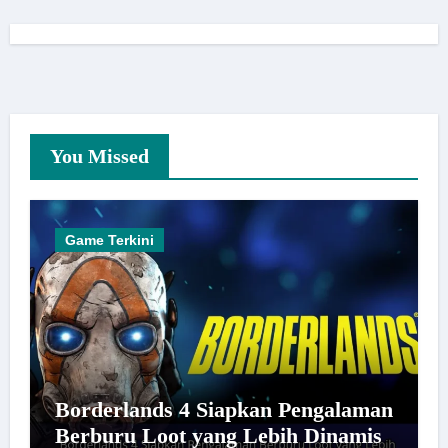
You Missed
Game Terkini
Borderlands 4 Siapkan Pengalaman
Berburu Loot yang Lebih Dinamis