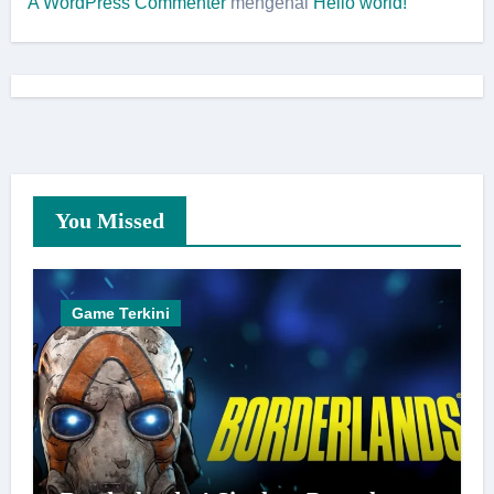
A WordPress Commenter
mengenai
Hello world!
You Missed
Game Terkini