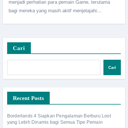
menjadi perhatian para pemain Game, terutama
bagi mereka yang masih aktif menjelajahi…
Cari
Cari
Recent Posts
Borderlands 4 Siapkan Pengalaman Berburu Loot
yang Lebih Dinamis bagi Semua Tipe Pemain