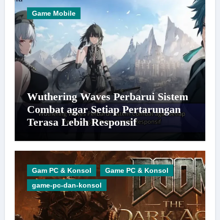
Game Mobile
Wuthering Waves Perbarui Sistem
Combat agar Setiap Pertarungan
Terasa Lebih Responsif
Gam PC & Konsol
Game PC & Konsol
game-pc-dan-konsol