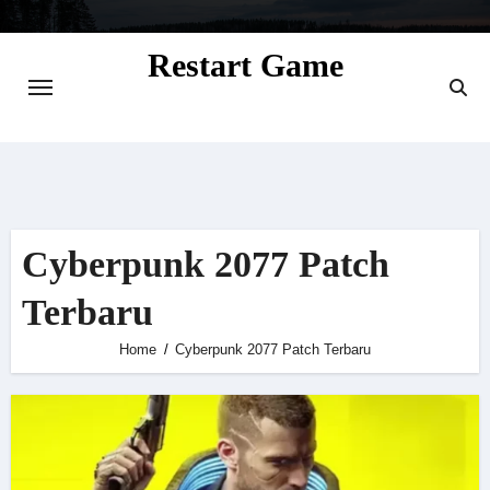
Skip
to
Restart Game
content
Situs Informasi Seputar Gamer dan
Perkembangan Game
Cyberpunk 2077 Patch
Terbaru
Home
Cyberpunk 2077 Patch Terbaru