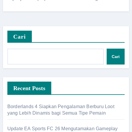
Cari
Cari
Recent Posts
Borderlands 4 Siapkan Pengalaman Berburu Loot
yang Lebih Dinamis bagi Semua Tipe Pemain
Update EA Sports FC 26 Mengutamakan Gameplay