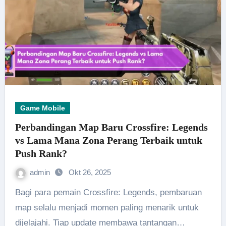
Game Mobile
Perbandingan Map Baru Crossfire: Legends
vs Lama Mana Zona Perang Terbaik untuk
Push Rank?
admin
Okt 26, 2025
Bagi para pemain Crossfire: Legends, pembaruan
map selalu menjadi momen paling menarik untuk
dijelajahi. Tiap update membawa tantangan…