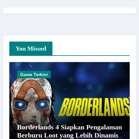
You Missed
Game Terkini
Borderlands 4 Siapkan Pengalaman
Berburu Loot yang Lebih Dinamis