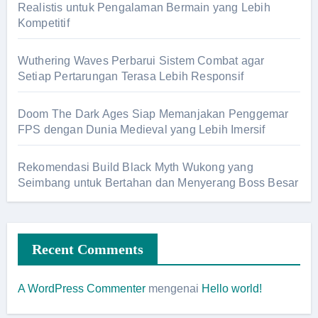
Realistis untuk Pengalaman Bermain yang Lebih
Kompetitif
Wuthering Waves Perbarui Sistem Combat agar
Setiap Pertarungan Terasa Lebih Responsif
Doom The Dark Ages Siap Memanjakan Penggemar
FPS dengan Dunia Medieval yang Lebih Imersif
Rekomendasi Build Black Myth Wukong yang
Seimbang untuk Bertahan dan Menyerang Boss Besar
Recent Comments
A WordPress Commenter
mengenai
Hello world!