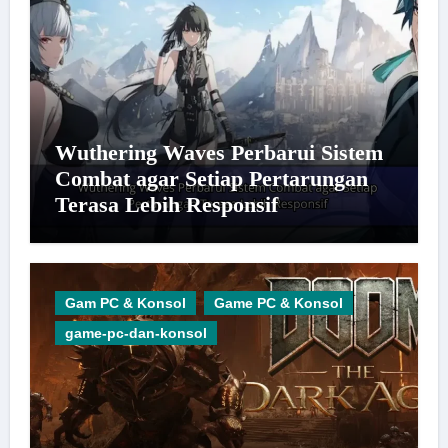
Wuthering Waves Perbarui Sistem
Combat agar Setiap Pertarungan
Terasa Lebih Responsif
Gam PC & Konsol
Game PC & Konsol
game-pc-dan-konsol