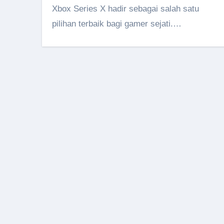
Xbox Series X hadir sebagai salah satu
pilihan terbaik bagi gamer sejati.…