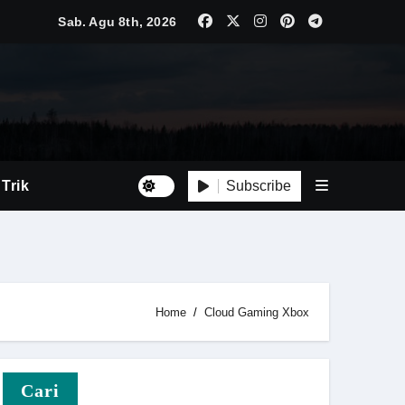
ebih Kompetitif
Sab. Agu 8th, 2026
ersif
Besar
i Baru
Subscribe
 Trik
Luas
Tepat
Home
Cloud Gaming Xbox
n
Cari