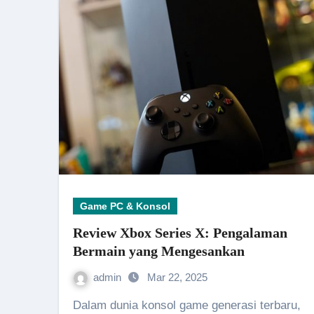
Game PC & Konsol
Review Xbox Series X: Pengalaman
Bermain yang Mengesankan
admin
Mar 22, 2025
Dalam dunia konsol game generasi terbaru,