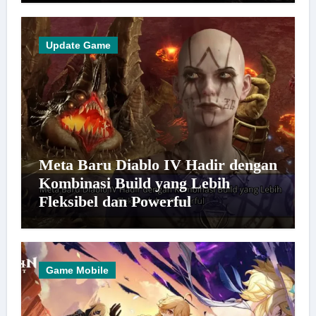
Update Game
Meta Baru Diablo IV Hadir dengan
Kombinasi Build yang Lebih
Fleksibel dan Powerful
Game Mobile