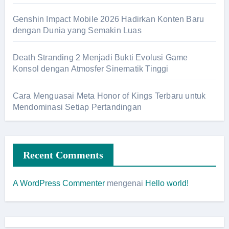
Genshin Impact Mobile 2026 Hadirkan Konten Baru
dengan Dunia yang Semakin Luas
Death Stranding 2 Menjadi Bukti Evolusi Game
Konsol dengan Atmosfer Sinematik Tinggi
Cara Menguasai Meta Honor of Kings Terbaru untuk
Mendominasi Setiap Pertandingan
Recent Comments
A WordPress Commenter
mengenai
Hello world!