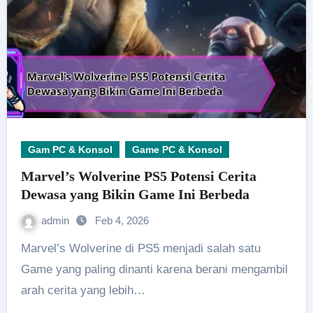
Gam PC & Konsol
Game PC & Konsol
Marvel’s Wolverine PS5 Potensi Cerita
Dewasa yang Bikin Game Ini Berbeda
admin
Feb 4, 2026
Marvel’s Wolverine di PS5 menjadi salah satu
Game yang paling dinanti karena berani mengambil
arah cerita yang lebih…