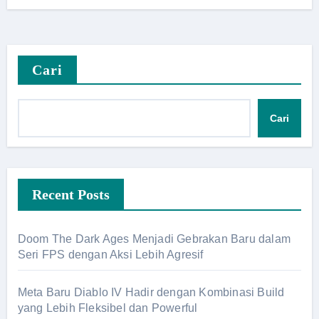
Cari
Cari
Recent Posts
Doom The Dark Ages Menjadi Gebrakan Baru dalam
Seri FPS dengan Aksi Lebih Agresif
Meta Baru Diablo IV Hadir dengan Kombinasi Build
yang Lebih Fleksibel dan Powerful