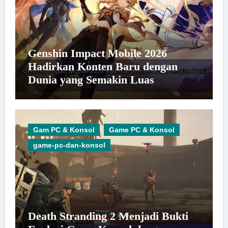
Genshin Impact Mobile 2026
Hadirkan Konten Baru dengan
Dunia yang Semakin Luas
Gam PC & Konsol
Game PC & Konsol
game-pc-dan-konsol
Death Stranding 2 Menjadi Bukti