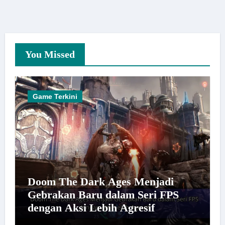
You Missed
Game Terkini
Doom The Dark Ages Menjadi
Gebrakan Baru dalam Seri FPS
dengan Aksi Lebih Agresif