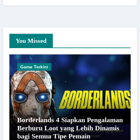
You Missed
Game Terkini
Borderlands 4 Siapkan Pengalaman
Berburu Loot yang Lebih Dinamis
bagi Semua Tipe Pemain