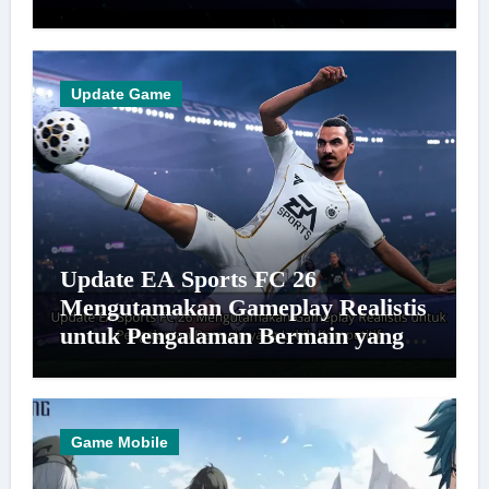
Update Game
Update EA Sports FC 26
Mengutamakan Gameplay Realistis
untuk Pengalaman Bermain yang
Lebih Kompetitif
Game Mobile