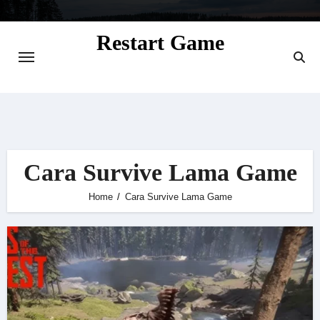
Skip
to
Restart Game
content
Situs Informasi Seputar Gamer dan
Perkembangan Game
Cara Survive Lama Game
Home
Cara Survive Lama Game