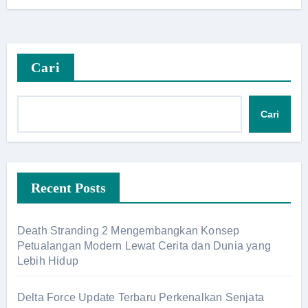
Cari
Cari
Recent Posts
Death Stranding 2 Mengembangkan Konsep
Petualangan Modern Lewat Cerita dan Dunia yang
Lebih Hidup
Delta Force Update Terbaru Perkenalkan Senjata