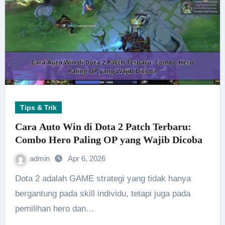
Tips & Trik
Cara Auto Win di Dota 2 Patch Terbaru:
Combo Hero Paling OP yang Wajib Dicoba
admin
Apr 6, 2026
Dota 2 adalah GAME strategi yang tidak hanya
bergantung pada skill individu, tetapi juga pada
pemilihan hero dan…