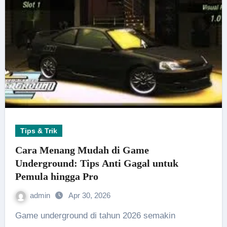
Tips & Trik
Cara Menang Mudah di Game
Underground: Tips Anti Gagal untuk
Pemula hingga Pro
admin
Apr 30, 2026
Game underground di tahun 2026 semakin