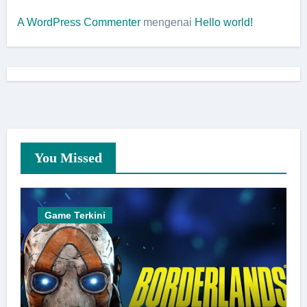
A WordPress Commenter
mengenai
Hello world!
You Missed
Game Terkini