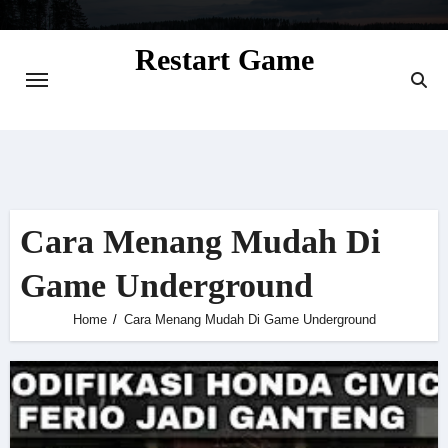
Skip
to
Restart Game
content
Situs Informasi Seputar Gamer dan
Perkembangan Game
Cara Menang Mudah Di
Game Underground
Home
Cara Menang Mudah Di Game Underground