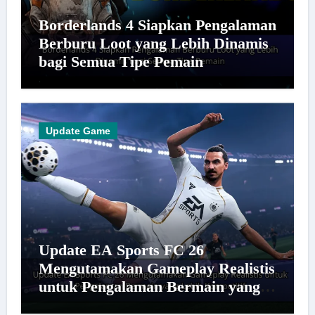
Borderlands 4 Siapkan Pengalaman
Berburu Loot yang Lebih Dinamis
bagi Semua Tipe Pemain
Update Game
Update EA Sports FC 26
Mengutamakan Gameplay Realistis
untuk Pengalaman Bermain yang
Lebih Kompetitif