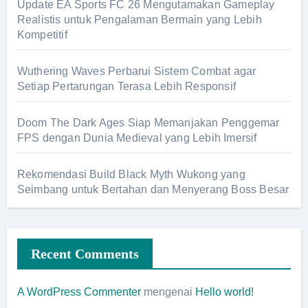
Update EA Sports FC 26 Mengutamakan Gameplay
Realistis untuk Pengalaman Bermain yang Lebih
Kompetitif
Wuthering Waves Perbarui Sistem Combat agar
Setiap Pertarungan Terasa Lebih Responsif
Doom The Dark Ages Siap Memanjakan Penggemar
FPS dengan Dunia Medieval yang Lebih Imersif
Rekomendasi Build Black Myth Wukong yang
Seimbang untuk Bertahan dan Menyerang Boss Besar
Recent Comments
A WordPress Commenter
mengenai
Hello world!