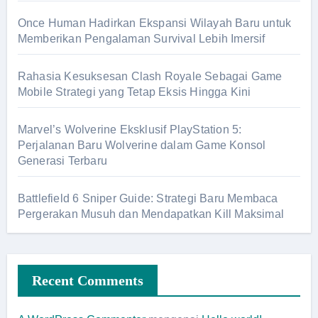
Once Human Hadirkan Ekspansi Wilayah Baru untuk
Memberikan Pengalaman Survival Lebih Imersif
Rahasia Kesuksesan Clash Royale Sebagai Game
Mobile Strategi yang Tetap Eksis Hingga Kini
Marvel’s Wolverine Eksklusif PlayStation 5:
Perjalanan Baru Wolverine dalam Game Konsol
Generasi Terbaru
Battlefield 6 Sniper Guide: Strategi Baru Membaca
Pergerakan Musuh dan Mendapatkan Kill Maksimal
Recent Comments