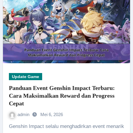
Update Game
Panduan Event Genshin Impact Terbaru:
Cara Maksimalkan Reward dan Progress
Cepat
admin
Mei 6, 2026
Genshin Impact selalu menghadirkan event menarik