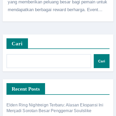
yang memberikan peluang besar bagi pemain untuk
mendapatkan berbagai reward berharga. Event…
Cari
Cari
Recent Posts
Elden Ring Nightreign Terbaru: Alasan Ekspansi Ini
Menjadi Sorotan Besar Penggemar Soulslike