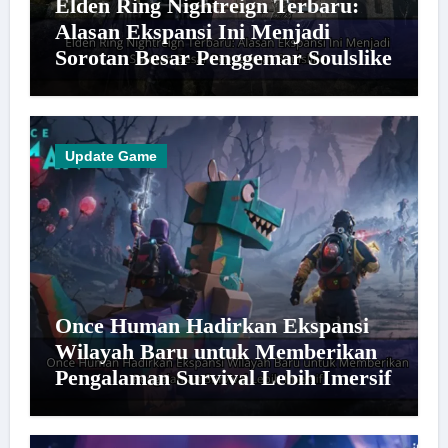
Elden Ring Nightreign Terbaru:
Alasan Ekspansi Ini Menjadi
Sorotan Besar Penggemar Soulslike
Update Game
Once Human Hadirkan Ekspansi
Wilayah Baru untuk Memberikan
Pengalaman Survival Lebih Imersif