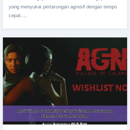
yang menyukai pertarungan agresif dengan tempo
cepat.…