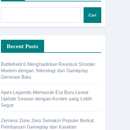
Cari
Recent Posts
Battlefield 6 Menghadirkan Revolusi Shooter
Modern dengan Teknologi dan Gameplay
Generasi Baru
Apex Legends Memasuki Era Baru Lewat
Update Season dengan Konten yang Lebih
Segar
Zenless Zone Zero Semakin Populer Berkat
Pembaruan Gameplay dan Karakter