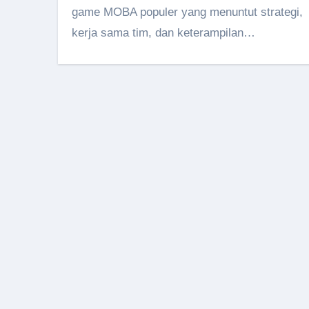
game MOBA populer yang menuntut strategi,
kerja sama tim, dan keterampilan…