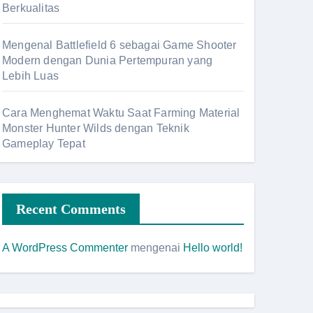
Berkualitas
Mengenal Battlefield 6 sebagai Game Shooter
Modern dengan Dunia Pertempuran yang
Lebih Luas
Cara Menghemat Waktu Saat Farming Material
Monster Hunter Wilds dengan Teknik
Gameplay Tepat
Recent Comments
A WordPress Commenter
mengenai
Hello world!