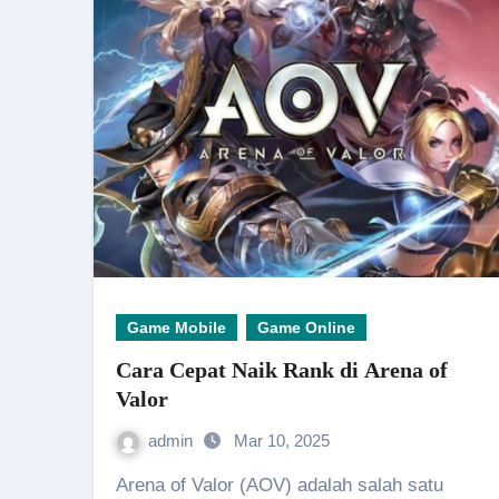
Game Mobile
Game Online
Cara Cepat Naik Rank di Arena of
Valor
admin
Mar 10, 2025
Arena of Valor (AOV) adalah salah satu