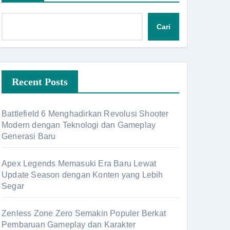
Cari
Recent Posts
Battlefield 6 Menghadirkan Revolusi Shooter
Modern dengan Teknologi dan Gameplay
Generasi Baru
Apex Legends Memasuki Era Baru Lewat
Update Season dengan Konten yang Lebih
Segar
Zenless Zone Zero Semakin Populer Berkat
Pembaruan Gameplay dan Karakter