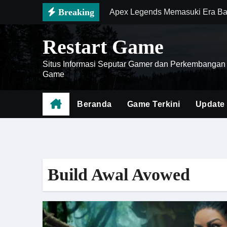
Skip
Breaking
Apex Legends Memasuki Era Ba
to
Zenless Zone Zero Semakin Pop
content
Restart Game
Mengenal Battlefield 6 sebaga
Situs Informasi Seputar Gamer dan Perkembangan
Cara Menghemat Waktu Saat Far
Game
Doom The Dark Ages Menjadi Ge
Beranda
Game Terkini
Update
Meta Baru Diablo IV Hadir deng
Genshin Impact Mobile 2026 Ha
Death Stranding 2 Menjadi Bukt
Build Awal Avowed
Cara Menguasai Meta Honor of K
Battlefield 6 Menghadirkan Rev