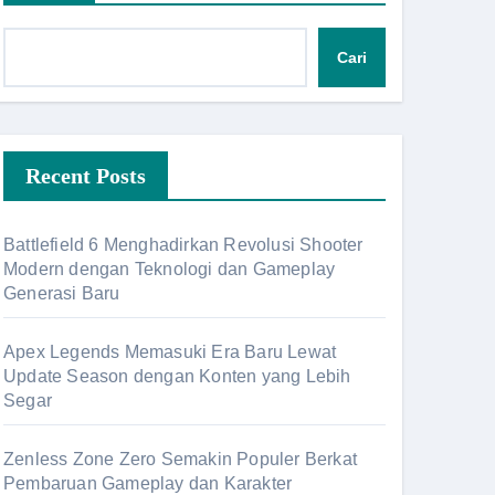
Cari
Recent Posts
Battlefield 6 Menghadirkan Revolusi Shooter
Modern dengan Teknologi dan Gameplay
Generasi Baru
Apex Legends Memasuki Era Baru Lewat
Update Season dengan Konten yang Lebih
Segar
Zenless Zone Zero Semakin Populer Berkat
Pembaruan Gameplay dan Karakter