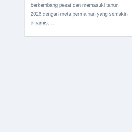
berkembang pesat dan memasuki tahun
2026 dengan meta permainan yang semakin
dinamis.…