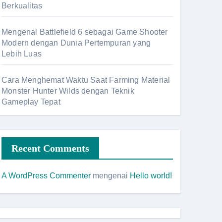
Berkualitas
Mengenal Battlefield 6 sebagai Game Shooter
Modern dengan Dunia Pertempuran yang
Lebih Luas
Cara Menghemat Waktu Saat Farming Material
Monster Hunter Wilds dengan Teknik
Gameplay Tepat
Recent Comments
A WordPress Commenter
mengenai
Hello world!