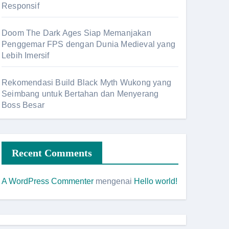
Responsif
Doom The Dark Ages Siap Memanjakan
Penggemar FPS dengan Dunia Medieval yang
Lebih Imersif
Rekomendasi Build Black Myth Wukong yang
Seimbang untuk Bertahan dan Menyerang
Boss Besar
Recent Comments
A WordPress Commenter
mengenai
Hello world!