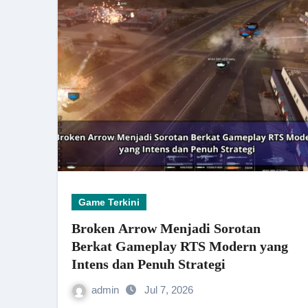
Game Terkini
Broken Arrow Menjadi Sorotan
Berkat Gameplay RTS Modern yang
Intens dan Penuh Strategi
admin
Jul 7, 2026