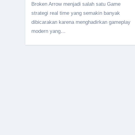
Broken Arrow menjadi salah satu Game
strategi real time yang semakin banyak
dibicarakan karena menghadirkan gameplay
modern yang…