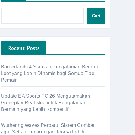
Cari
Recent Posts
Borderlands 4 Siapkan Pengalaman Berburu
Loot yang Lebih Dinamis bagi Semua Tipe
Pemain
Update EA Sports FC 26 Mengutamakan
Gameplay Realistis untuk Pengalaman
Bermain yang Lebih Kompetitif
Wuthering Waves Perbarui Sistem Combat
agar Setiap Pertarungan Terasa Lebih