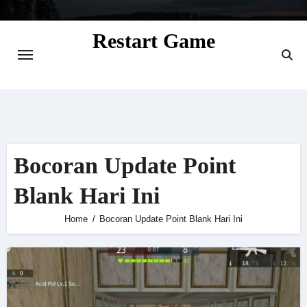
Skip
to
Restart Game
content
Situs Informasi Seputar Gamer dan
Perkembangan Game
Bocoran Update Point
Blank Hari Ini
Home
Bocoran Update Point Blank Hari Ini