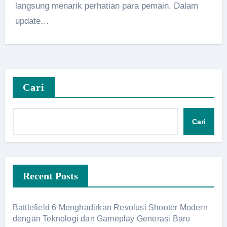
langsung menarik perhatian para pemain. Dalam
update…
Cari
Cari
Recent Posts
Battlefield 6 Menghadirkan Revolusi Shooter Modern
dengan Teknologi dan Gameplay Generasi Baru