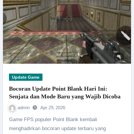
Update Game
Bocoran Update Point Blank Hari Ini:
Senjata dan Mode Baru yang Wajib Dicoba
admin
Apr 29, 2026
Game FPS populer Point Blank kembali
menghadirkan bocoran update terbaru yang