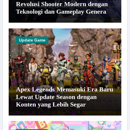
Revolusi Shooter Modern dengan
Teknologi dan Gameplay Generasi
Baru
Update Game
Apex Legends Memasuki Era Baru
Lewat Update Season dengan
Konten yang Lebih Segar