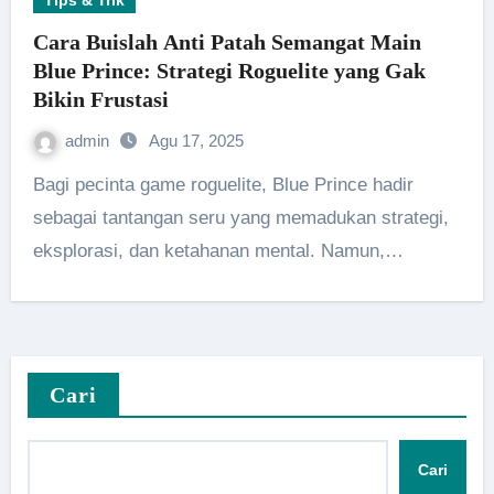
Tips & Trik
Cara Buislah Anti Patah Semangat Main
Blue Prince: Strategi Roguelite yang Gak
Bikin Frustasi
admin
Agu 17, 2025
Bagi pecinta game roguelite, Blue Prince hadir
sebagai tantangan seru yang memadukan strategi,
eksplorasi, dan ketahanan mental. Namun,…
Cari
Cari