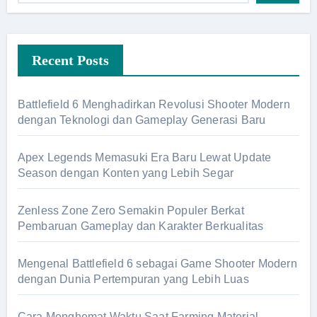
Recent Posts
Battlefield 6 Menghadirkan Revolusi Shooter Modern
dengan Teknologi dan Gameplay Generasi Baru
Apex Legends Memasuki Era Baru Lewat Update
Season dengan Konten yang Lebih Segar
Zenless Zone Zero Semakin Populer Berkat
Pembaruan Gameplay dan Karakter Berkualitas
Mengenal Battlefield 6 sebagai Game Shooter Modern
dengan Dunia Pertempuran yang Lebih Luas
Cara Menghemat Waktu Saat Farming Material