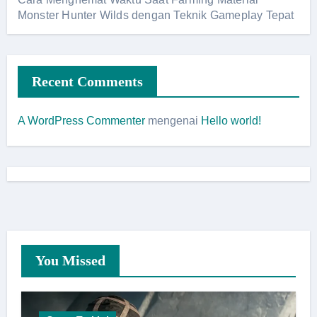
Monster Hunter Wilds dengan Teknik Gameplay Tepat
Recent Comments
A WordPress Commenter
mengenai
Hello world!
You Missed