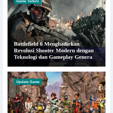
Game Terkini
Battlefield 6 Menghadirkan
Revolusi Shooter Modern dengan
Teknologi dan Gameplay Generasi
Baru
Update Game