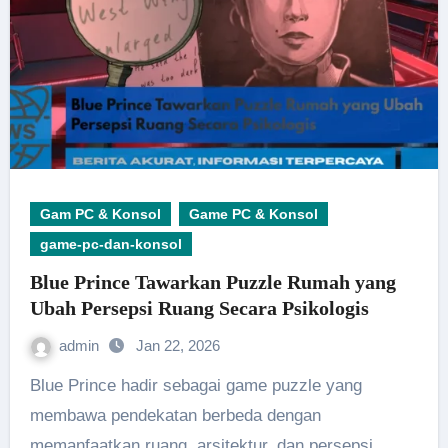
Gam PC & Konsol
Game PC & Konsol
game-pc-dan-konsol
Blue Prince Tawarkan Puzzle Rumah yang
Ubah Persepsi Ruang Secara Psikologis
admin
Jan 22, 2026
Blue Prince hadir sebagai game puzzle yang
membawa pendekatan berbeda dengan
memanfaatkan ruang, arsitektur, dan persepsi