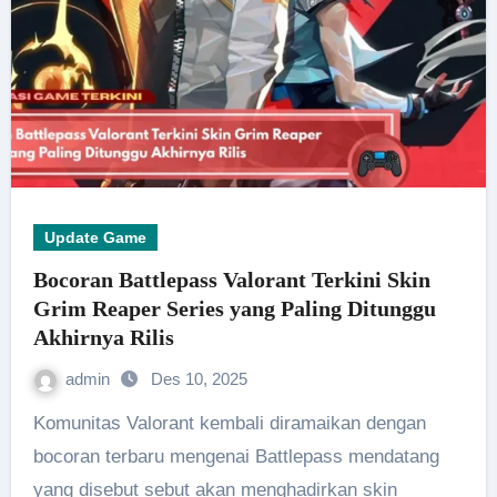
Update Game
Bocoran Battlepass Valorant Terkini Skin
Grim Reaper Series yang Paling Ditunggu
Akhirnya Rilis
admin
Des 10, 2025
Komunitas Valorant kembali diramaikan dengan
bocoran terbaru mengenai Battlepass mendatang
yang disebut sebut akan menghadirkan skin