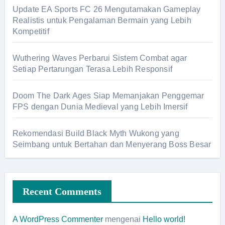
Update EA Sports FC 26 Mengutamakan Gameplay
Realistis untuk Pengalaman Bermain yang Lebih
Kompetitif
Wuthering Waves Perbarui Sistem Combat agar
Setiap Pertarungan Terasa Lebih Responsif
Doom The Dark Ages Siap Memanjakan Penggemar
FPS dengan Dunia Medieval yang Lebih Imersif
Rekomendasi Build Black Myth Wukong yang
Seimbang untuk Bertahan dan Menyerang Boss Besar
Recent Comments
A WordPress Commenter
mengenai
Hello world!