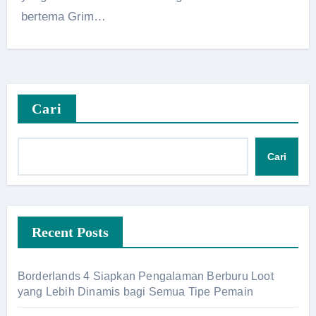
bertema Grim…
Cari
Cari
Recent Posts
Borderlands 4 Siapkan Pengalaman Berburu Loot
yang Lebih Dinamis bagi Semua Tipe Pemain