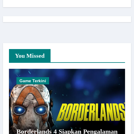
You Missed
Game Terkini
Borderlands 4 Siapkan Pengalaman