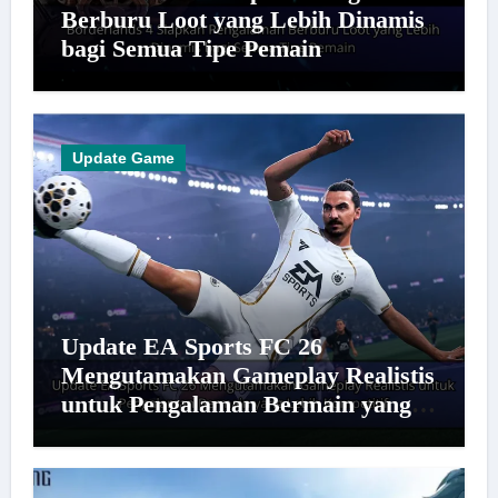
Berburu Loot yang Lebih Dinamis
bagi Semua Tipe Pemain
Update Game
Update EA Sports FC 26
Mengutamakan Gameplay Realistis
untuk Pengalaman Bermain yang
Lebih Kompetitif