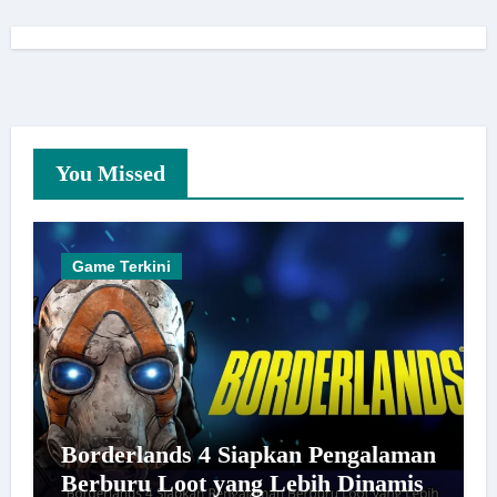
You Missed
Game Terkini
Borderlands 4 Siapkan Pengalaman
Berburu Loot yang Lebih Dinamis