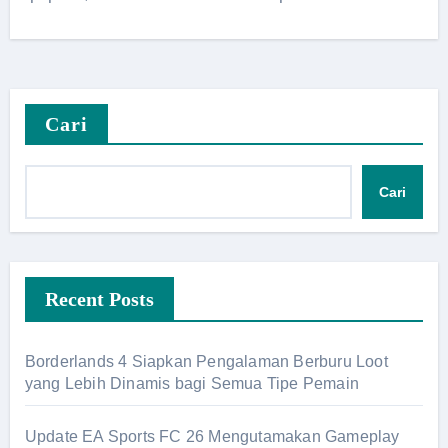
Cari
Cari
Recent Posts
Borderlands 4 Siapkan Pengalaman Berburu Loot
yang Lebih Dinamis bagi Semua Tipe Pemain
Update EA Sports FC 26 Mengutamakan Gameplay