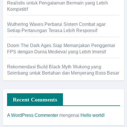
Realistis untuk Pengalaman Bermain yang Lebih
Kompetitif
Wuthering Waves Perbarui Sistem Combat agar
Setiap Pertarungan Terasa Lebih Responsif
Doom The Dark Ages Siap Memanjakan Penggemar
FPS dengan Dunia Medieval yang Lebih Imersif
Rekomendasi Build Black Myth Wukong yang
Seimbang untuk Bertahan dan Menyerang Boss Besar
Recent Comments
A WordPress Commenter
mengenai
Hello world!