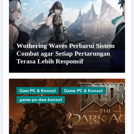
Wuthering Waves Perbarui Sistem
Combat agar Setiap Pertarungan
Terasa Lebih Responsif
Gam PC & Konsol
Game PC & Konsol
game-pc-dan-konsol