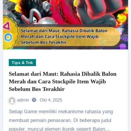
Tips & Trik
Selamat dari Maut: Rahasia Dibalik Balon
Merah dan Cara Stockpile Item Wajib
Sebelum Bos Terakhir
admin
Okt 4, 2025
Setiap Game memiliki mekanisme rahasia yang
membuat pemain penasaran. Di beberapa judul
populer, muncul elemen ikonik seperti Balon…