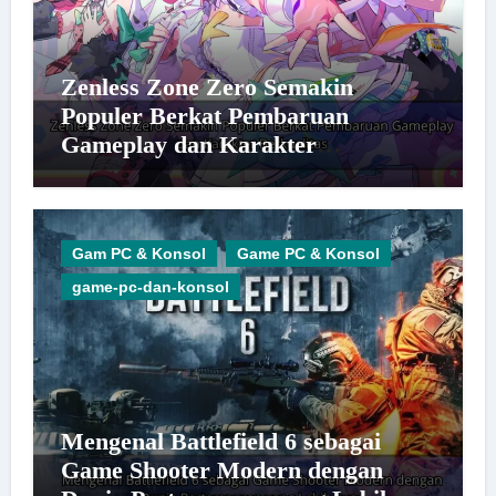
Zenless Zone Zero Semakin
Populer Berkat Pembaruan
Gameplay dan Karakter
Berkualitas
Gam PC & Konsol
Game PC & Konsol
game-pc-dan-konsol
Mengenal Battlefield 6 sebagai
Game Shooter Modern dengan