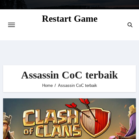
Skip
to
Restart Game
content
Situs Informasi Seputar Gamer dan
Perkembangan Game
Assassin CoC terbaik
Home
Assassin CoC terbaik