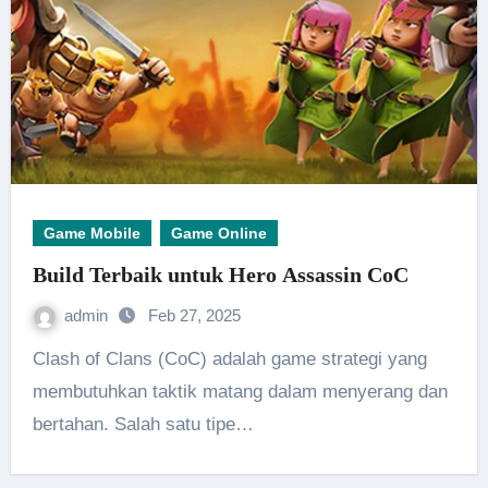
Game Mobile
Game Online
Build Terbaik untuk Hero Assassin CoC
admin
Feb 27, 2025
Clash of Clans (CoC) adalah game strategi yang
membutuhkan taktik matang dalam menyerang dan
bertahan. Salah satu tipe…