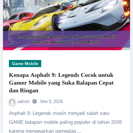
Game Mobile
Kenapa Asphalt 9: Legends Cocok untuk
Gamer Mobile yang Suka Balapan Cepat
dan Ringan
admin
Mei 9, 2026
Asphalt 9: Legends masih menjadi salah satu
GAME balapan mobile paling populer di tahun 2026
karena menawarkan gameplay…