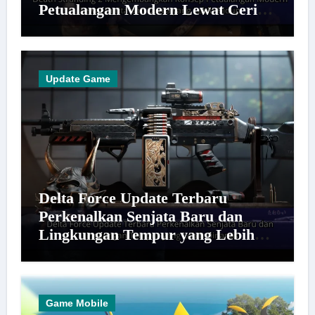
Petualangan Modern Lewat Cerita
dan Dunia yang Lebih Hidup
Update Game
Delta Force Update Terbaru
Perkenalkan Senjata Baru dan
Lingkungan Tempur yang Lebih
Dinamis
Game Mobile