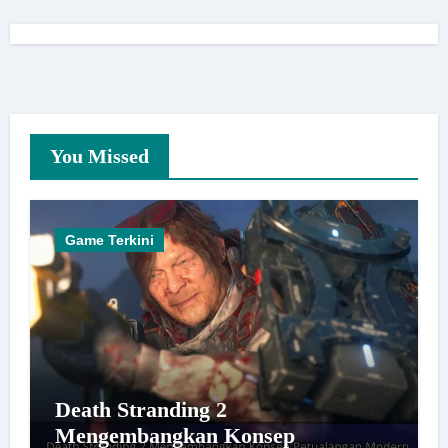
You Missed
Game Terkini
Death Stranding 2
Mengembangkan Konsep