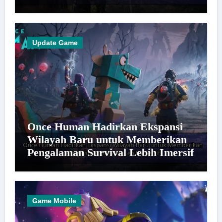
Update Game
Once Human Hadirkan Ekspansi
Wilayah Baru untuk Memberikan
Pengalaman Survival Lebih Imersif
Game Mobile