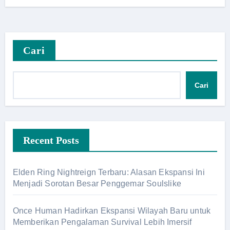
Cari
Cari
Recent Posts
Elden Ring Nightreign Terbaru: Alasan Ekspansi Ini
Menjadi Sorotan Besar Penggemar Soulslike
Once Human Hadirkan Ekspansi Wilayah Baru untuk
Memberikan Pengalaman Survival Lebih Imersif