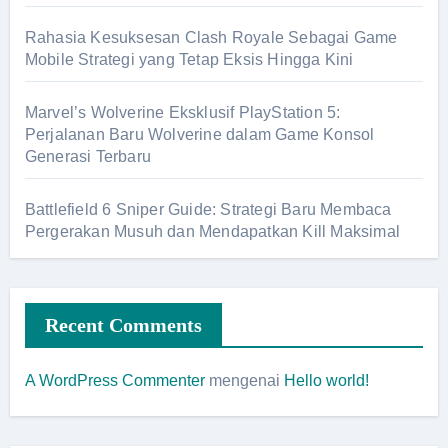
Rahasia Kesuksesan Clash Royale Sebagai Game
Mobile Strategi yang Tetap Eksis Hingga Kini
Marvel’s Wolverine Eksklusif PlayStation 5:
Perjalanan Baru Wolverine dalam Game Konsol
Generasi Terbaru
Battlefield 6 Sniper Guide: Strategi Baru Membaca
Pergerakan Musuh dan Mendapatkan Kill Maksimal
Recent Comments
A WordPress Commenter
mengenai
Hello world!