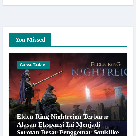
You Missed
Game Terkini
Elden Ring Nightreign Terbaru:
Alasan Ekspansi Ini Menjadi
Sorotan Besar Penggemar Soulslike