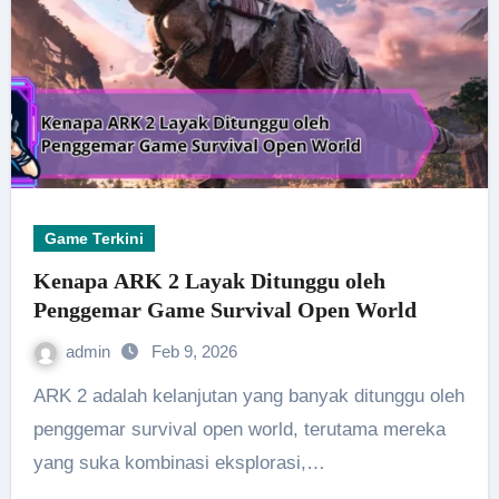
Game Terkini
Kenapa ARK 2 Layak Ditunggu oleh
Penggemar Game Survival Open World
admin
Feb 9, 2026
ARK 2 adalah kelanjutan yang banyak ditunggu oleh
penggemar survival open world, terutama mereka
yang suka kombinasi eksplorasi,…