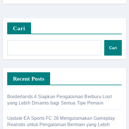
Cari
Cari
Recent Posts
Borderlands 4 Siapkan Pengalaman Berburu Loot
yang Lebih Dinamis bagi Semua Tipe Pemain
Update EA Sports FC 26 Mengutamakan Gameplay
Realistis untuk Pengalaman Bermain yang Lebih