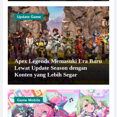
Update Game
Apex Legends Memasuki Era Baru
Lewat Update Season dengan
Konten yang Lebih Segar
Game Mobile