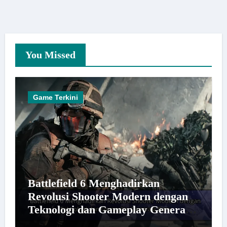
You Missed
Game Terkini
Battlefield 6 Menghadirkan
Revolusi Shooter Modern dengan
Teknologi dan Gameplay Generasi
Baru