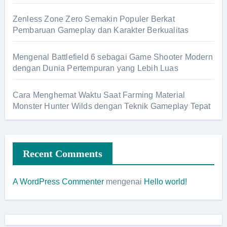
Zenless Zone Zero Semakin Populer Berkat
Pembaruan Gameplay dan Karakter Berkualitas
Mengenal Battlefield 6 sebagai Game Shooter Modern
dengan Dunia Pertempuran yang Lebih Luas
Cara Menghemat Waktu Saat Farming Material
Monster Hunter Wilds dengan Teknik Gameplay Tepat
Recent Comments
A WordPress Commenter
mengenai
Hello world!