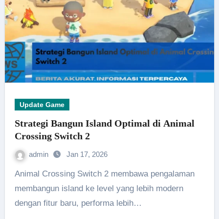
Update Game
Strategi Bangun Island Optimal di Animal
Crossing Switch 2
admin
Jan 17, 2026
Animal Crossing Switch 2 membawa pengalaman
membangun island ke level yang lebih modern
dengan fitur baru, performa lebih…