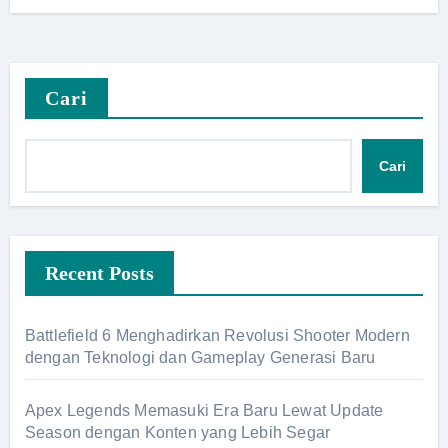
Cari
Cari
Recent Posts
Battlefield 6 Menghadirkan Revolusi Shooter Modern
dengan Teknologi dan Gameplay Generasi Baru
Apex Legends Memasuki Era Baru Lewat Update
Season dengan Konten yang Lebih Segar