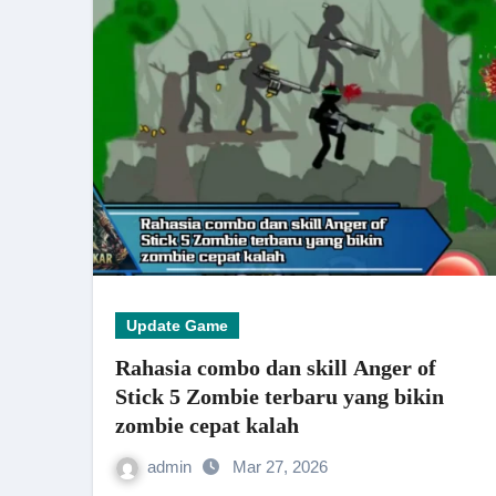
Update Game
Rahasia combo dan skill Anger of
Stick 5 Zombie terbaru yang bikin
zombie cepat kalah
admin
Mar 27, 2026