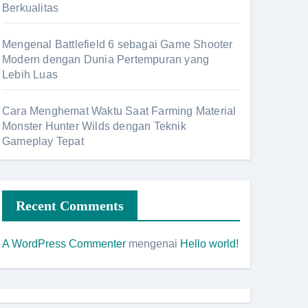
Berkualitas
Mengenal Battlefield 6 sebagai Game Shooter
Modern dengan Dunia Pertempuran yang
Lebih Luas
Cara Menghemat Waktu Saat Farming Material
Monster Hunter Wilds dengan Teknik
Gameplay Tepat
Recent Comments
A WordPress Commenter
mengenai
Hello world!