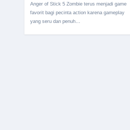
Anger of Stick 5 Zombie terus menjadi game
favorit bagi pecinta action karena gameplay
yang seru dan penuh…