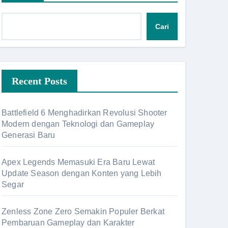
Cari
Recent Posts
Battlefield 6 Menghadirkan Revolusi Shooter
Modern dengan Teknologi dan Gameplay
Generasi Baru
Apex Legends Memasuki Era Baru Lewat
Update Season dengan Konten yang Lebih
Segar
Zenless Zone Zero Semakin Populer Berkat
Pembaruan Gameplay dan Karakter