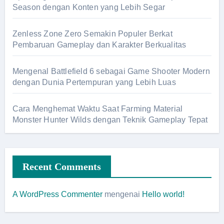
Season dengan Konten yang Lebih Segar
Zenless Zone Zero Semakin Populer Berkat
Pembaruan Gameplay dan Karakter Berkualitas
Mengenal Battlefield 6 sebagai Game Shooter Modern
dengan Dunia Pertempuran yang Lebih Luas
Cara Menghemat Waktu Saat Farming Material
Monster Hunter Wilds dengan Teknik Gameplay Tepat
Recent Comments
A WordPress Commenter
mengenai
Hello world!