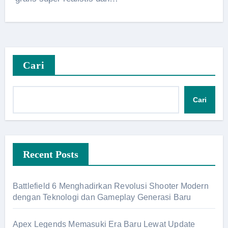
Cari
Cari
Recent Posts
Battlefield 6 Menghadirkan Revolusi Shooter Modern
dengan Teknologi dan Gameplay Generasi Baru
Apex Legends Memasuki Era Baru Lewat Update