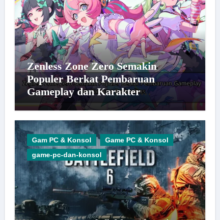
Zenless Zone Zero Semakin
Populer Berkat Pembaruan
Gameplay dan Karakter
Berkualitas
Gam PC & Konsol
Game PC & Konsol
game-pc-dan-konsol